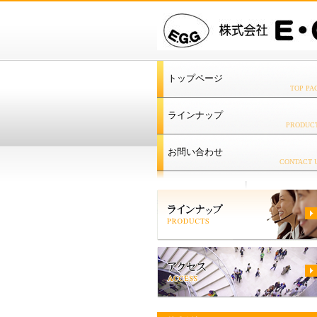
トップページ
TOP PA
ラインナップ
PRODUC
お問い合わせ
CONTACT 