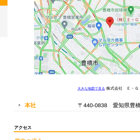
株式会社 Ｅ・Ｇ
大きな地図で見る
本社
〒440-0838 愛知県
アクセス